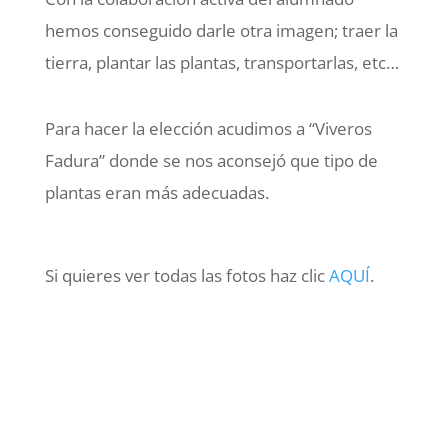
hemos conseguido darle otra imagen; traer la
tierra, plantar las plantas, transportarlas, etc…
Para hacer la elección acudimos a “Viveros
Fadura” donde se nos aconsejó que tipo de
plantas eran más adecuadas.
Si quieres ver todas las fotos haz clic
AQUÍ
.