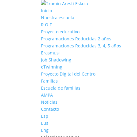
Inicio
Nuestra escuela
R.O.F.
Proyecto educativo
Programaciones Reducidas 2 años
Programaciones Reducidas 3, 4, 5 años
Erasmus+
Job Shadowing
eTwinning
Proyecto Digital del Centro
Familias
Escuela de familias
AMPA
Noticias
Contacto
Esp
Eus
Eng